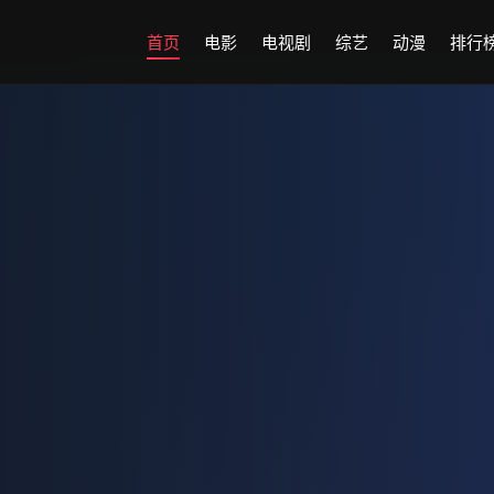
首页
电影
电视剧
综艺
动漫
排行