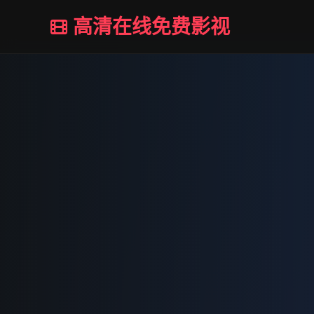
高清在线免费影视