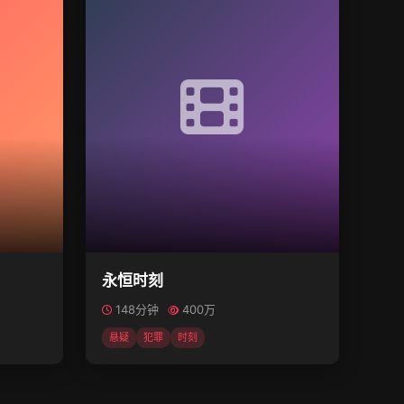
永恒时刻
148分钟
400万
悬疑
犯罪
时刻